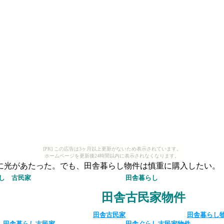
[PR] この広告は3ヶ月以上更新がないため表示されています。
ホームページを更新後24時間以内に表示されなくなります。
に光があたった。でも、田舎暮らし物件は慎重に購入したい。
らし
古民家
田舎
暮らし
田舎
古民家物件
田舎古民家
田舎暮らし
田舎暮らし古民家
田舎ぐらし古民家物件