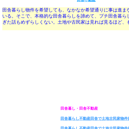
田舎暮らし物件を希望しても、なかなか希望通りに事は進ま
いる。そこで、本格的な田舎暮らしを諦めて、プチ田舎暮ら
ぎた話もめずらしくない。土地や古民家は見れば見るほど、
田舎暮し・田舎不動産
田舎暮らし不動産田舎で土地古民家物件
田舎暮らし不動産田舎で土地古民家物件