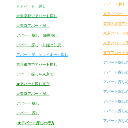
アパート 探し
☆アパート 探し
東京 アパート
☆東京都でアパート探し
東京の賃貸ア
☆東京アパート探し
東京アパート
アパート 探し 部屋 探し
東京アパート
アパート探し,jp知識と知恵
東京アパート
アパート探しはマイホーム探し
アパート探し
東京都内でアパート探し
アパート探し
アパート探しを東京で
アパート探し
★アパート探し東京
アパート探し
☆東京アパート探し
アパート探し
アパート 探し
アパート探し
アパート 探し
アパート探し
★アパート探しの行方