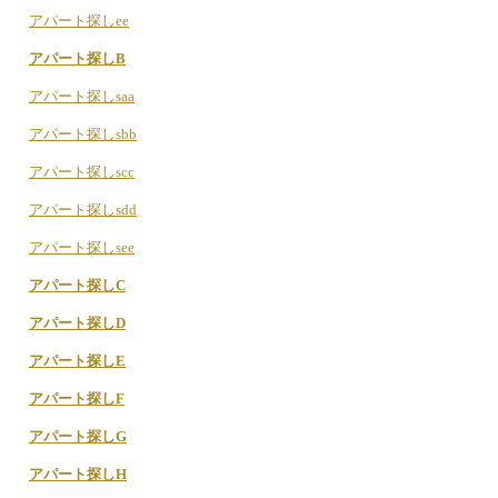
アパート探しee
アパート探しB
アパート探しsaa
アパート探しsbb
アパート探しscc
アパート探しsdd
アパート探しsee
アパート探しC
アパート探しD
アパート探しE
アパート探しF
アパート探しG
アパート探しH