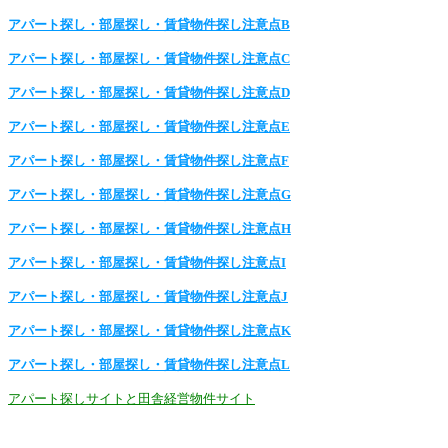
アパート探し・部屋探し・賃貸物件探し注意点B
アパート探し・部屋探し・賃貸物件探し注意点C
アパート探し・部屋探し・賃貸物件探し注意点D
アパート探し・部屋探し・賃貸物件探し注意点E
アパート探し・部屋探し・賃貸物件探し注意点F
アパート探し・部屋探し・賃貸物件探し注意点G
アパート探し・部屋探し・賃貸物件探し注意点H
アパート探し・部屋探し・賃貸物件探し注意点I
アパート探し・部屋探し・賃貸物件探し注意点J
アパート探し・部屋探し・賃貸物件探し注意点K
アパート探し・部屋探し・賃貸物件探し注意点L
アパート探しサイトと田舎経営物件サイト