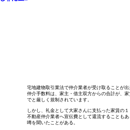
宅地建物取引業法で仲介業者が受け取ることが出
仲介手数料は、家主・借主双方からの合計が、家
でと厳しく規制されています。
しかし、礼金として大家さんに支払った家賃の１
不動産仲介業者へ宣伝費として還流することもあ
噂を聞いたことがある。