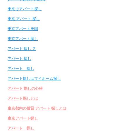
東京でアパート探し
東京 アパート 探し
東京アパート天国
東京アパート探し
アパート 探し ２
アパート 探し
アパート 探し
アパート探しはマイホーム探し
アパート 探しの心得
アパート探しとは
東京都内の賃貸 アパート 探しとは
東京アパート探し
アパート 探し