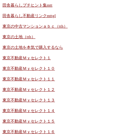
田舎暮らしプチヒント集mtt
田舎暮らし不動産リンクmttgl
東京の中古マンションａｂｃ（tth）
東京の土地（tth）
東京の土地を本気で購入するなら
東京不動産Ｍｙセレクト１
東京不動産Ｍｙセレクト１０
東京不動産Ｍｙセレクト１１
東京不動産Ｍｙセレクト１２
東京不動産Ｍｙセレクト１３
東京不動産Ｍｙセレクト１４
東京不動産Ｍｙセレクト１５
東京不動産Ｍｙセレクト１６