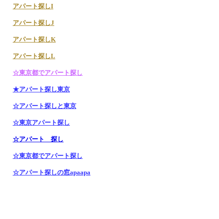
アパート探しI
アパート探しJ
アパート探しK
アパート探しL
☆東京都でアパート探し
★アパート探し東京
☆アパート探しと東京
☆東京アパート探し
☆アパート 探し
☆東京都でアパート探し
☆アパート探しの窓apaapa