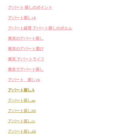
アパート 探しのポイント
アパート探しyh
アパート経営 アパート探しのポエム
東京のアパート探し
東京のアパート選び
東京 アパートライフ
東京でアパート探し
アパート 探しyh
アパート探しA
アパート探しaa
アパート探しbb
アパート探しcc
アパート探しdd