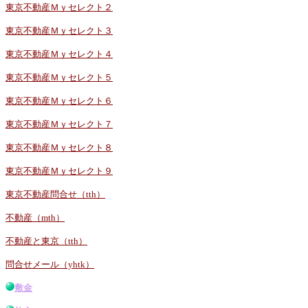
東京不動産Ｍｙセレクト２
東京不動産Ｍｙセレクト３
東京不動産Ｍｙセレクト４
東京不動産Ｍｙセレクト５
東京不動産Ｍｙセレクト６
東京不動産Ｍｙセレクト７
東京不動産Ｍｙセレクト８
東京不動産Ｍｙセレクト９
東京不動産問合せ（tth）
不動産（mth）
不動産と東京（tth）
問合せメール（yhtk）
敷金