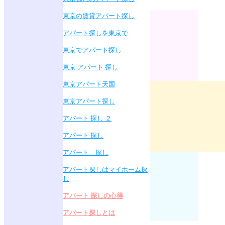
東京の賃貸アパート探し
アパート探しを東京で
東京でアパート探し
東京 アパート 探し
東京アパート天国
東京アパート探し
アパート 探し ２
アパート 探し
アパート 探し
アパート探しはマイホーム探
し
アパート 探しの心得
アパート探しとは