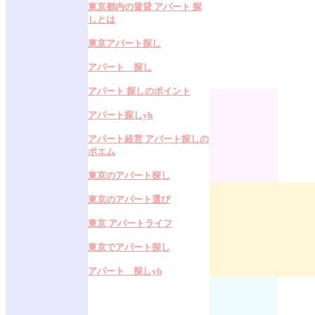
東京都内の賃貸 アパート 探
しとは
東京アパート探し
アパート 探し
アパート 探しのポイント
アパート探しyh
アパート経営 アパート探しの
ポエム
東京のアパート探し
東京のアパート選び
東京 アパートライフ
東京でアパート探し
アパート 探しyh