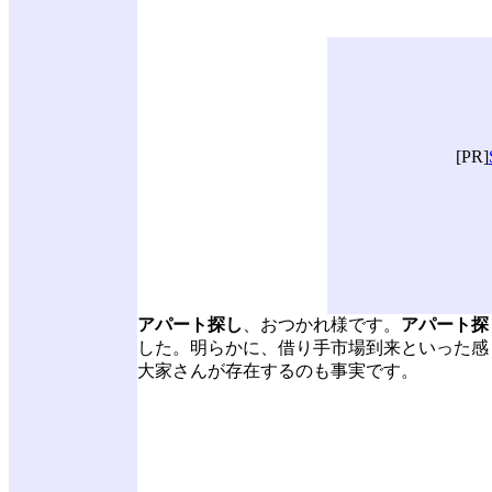
[PR]
アパート探し
、おつかれ様です。
アパート探
した。明らかに、借り手市場到来といった感
大家さんが存在するのも事実です。