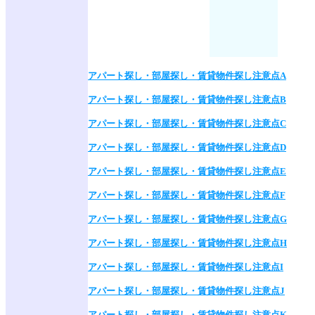
アパート探し・部屋探し・賃貸物件探し注意点A
アパート探し・部屋探し・賃貸物件探し注意点B
アパート探し・部屋探し・賃貸物件探し注意点C
アパート探し・部屋探し・賃貸物件探し注意点D
アパート探し・部屋探し・賃貸物件探し注意点E
アパート探し・部屋探し・賃貸物件探し注意点F
アパート探し・部屋探し・賃貸物件探し注意点G
アパート探し・部屋探し・賃貸物件探し注意点H
アパート探し・部屋探し・賃貸物件探し注意点I
アパート探し・部屋探し・賃貸物件探し注意点J
アパート探し・部屋探し・賃貸物件探し注意点K