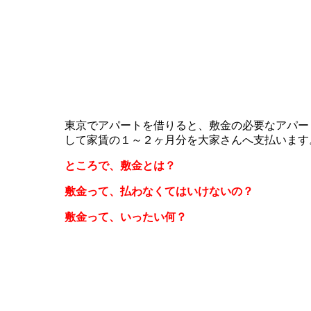
東京でアパートを借りると、敷金の必要なアパー
して家賃の１～２ヶ月分を大家さんへ支払います
ところで、敷金とは？
敷金って、払わなくてはいけないの？
敷金って、いったい何？