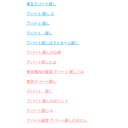
東京アパート探し
アパート 探し ２
アパート 探し
アパート 探し
アパート探しはマイホーム探し
アパート 探しの心得
アパート探しとは
東京都内の賃貸 アパート 探しとは
東京アパート探し
アパート 探し
アパート 探しのポイント
アパート探しyh
アパート経営 アパート探しのポエム