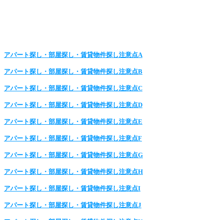
アパート探し・部屋探し・賃貸物件探し注意点A
アパート探し・部屋探し・賃貸物件探し注意点B
アパート探し・部屋探し・賃貸物件探し注意点C
アパート探し・部屋探し・賃貸物件探し注意点D
アパート探し・部屋探し・賃貸物件探し注意点E
アパート探し・部屋探し・賃貸物件探し注意点F
アパート探し・部屋探し・賃貸物件探し注意点G
アパート探し・部屋探し・賃貸物件探し注意点H
アパート探し・部屋探し・賃貸物件探し注意点I
アパート探し・部屋探し・賃貸物件探し注意点J