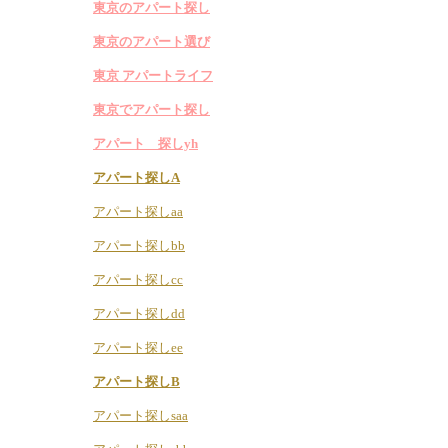
東京のアパート探し
東京のアパート選び
東京 アパートライフ
東京でアパート探し
アパート 探しyh
アパート探しA
アパート探しaa
アパート探しbb
アパート探しcc
アパート探しdd
アパート探しee
アパート探しB
アパート探しsaa