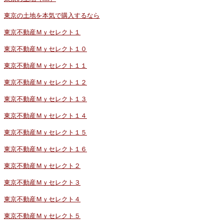
東京の土地を本気で購入するなら
東京不動産Ｍｙセレクト１
東京不動産Ｍｙセレクト１０
東京不動産Ｍｙセレクト１１
東京不動産Ｍｙセレクト１２
東京不動産Ｍｙセレクト１３
東京不動産Ｍｙセレクト１４
東京不動産Ｍｙセレクト１５
東京不動産Ｍｙセレクト１６
東京不動産Ｍｙセレクト２
東京不動産Ｍｙセレクト３
東京不動産Ｍｙセレクト４
東京不動産Ｍｙセレクト５