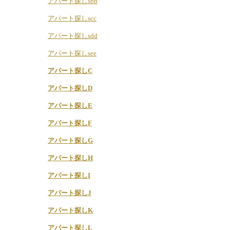
アパート探しsbb
アパート探しscc
アパート探しsdd
アパート探しsee
アパート探しC
アパート探しD
アパート探しE
アパート探しF
アパート探しG
アパート探しH
アパート探しI
アパート探しJ
アパート探しK
アパート探しL