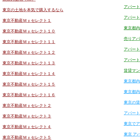
アパート
東京の土地を本気で購入するなら
アパート
東京不動産Ｍｙセレクト１
東京都内
東京不動産Ｍｙセレクト１０
売りアパ
東京不動産Ｍｙセレクト１１
アパート
東京不動産Ｍｙセレクト１２
アパート
東京不動産Ｍｙセレクト１３
賃貸マン
東京不動産Ｍｙセレクト１４
東京都内
東京不動産Ｍｙセレクト１５
東京都内
東京不動産Ｍｙセレクト１６
東京の賃
東京不動産Ｍｙセレクト２
アパート
東京不動産Ｍｙセレクト３
東京でア
東京不動産Ｍｙセレクト４
東京 ア
東京不動産Ｍｙセレクト５