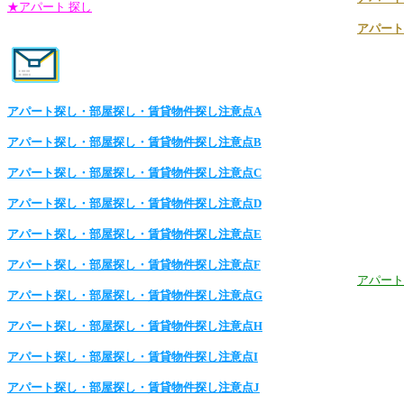
★アパート 探し
アパート
アパート探し・部屋探し・賃貸物件探し注意点A
アパート探し・部屋探し・賃貸物件探し注意点B
アパート探し・部屋探し・賃貸物件探し注意点C
アパート探し・部屋探し・賃貸物件探し注意点D
アパート探し・部屋探し・賃貸物件探し注意点E
アパート探し・部屋探し・賃貸物件探し注意点F
アパート
アパート探し・部屋探し・賃貸物件探し注意点G
アパート探し・部屋探し・賃貸物件探し注意点H
アパート探し・部屋探し・賃貸物件探し注意点I
アパート探し・部屋探し・賃貸物件探し注意点J