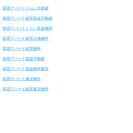
賃貸アパートぐらし不動産
賃貸アパート経営収益不動産
賃貸アパートぐらし収益物件
賃貸アパート経営土地物件
賃貸アパート経営物件
賃貸アパート収益不動産
賃貸アパート収益物件東京
賃貸アパート東京物件
賃貸アパート経営東京物件