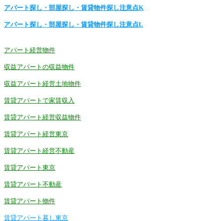
アパート探し・部屋探し・賃貸物件探し注意点K
アパート探し・部屋探し・賃貸物件探し注意点L
アパート経営物件
収益アパートの収益物件
収益アパート経営土地物件
賃貸アパートで家賃収入
賃貸アパート経営収益物件
賃貸アパート経営東京
賃貸アパート経営不動産
賃貸アパート東京
賃貸アパート不動産
賃貸アパート物件
賃貸アパート暮し東京