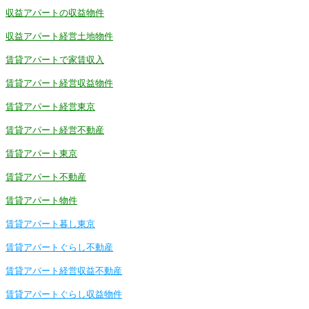
収益アパートの収益物件
収益アパート経営土地物件
賃貸アパートで家賃収入
賃貸アパート経営収益物件
賃貸アパート経営東京
賃貸アパート経営不動産
賃貸アパート東京
賃貸アパート不動産
賃貸アパート物件
賃貸アパート暮し東京
賃貸アパートぐらし不動産
賃貸アパート経営収益不動産
賃貸アパートぐらし収益物件