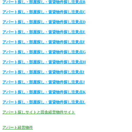
アパート探し・部屋探し・賃貸物件探し注意点B
アパート探し・部屋探し・賃貸物件探し注意点C
アパート探し・部屋探し・賃貸物件探し注意点D
アパート探し・部屋探し・賃貸物件探し注意点E
アパート探し・部屋探し・賃貸物件探し注意点F
アパート探し・部屋探し・賃貸物件探し注意点G
アパート探し・部屋探し・賃貸物件探し注意点H
アパート探し・部屋探し・賃貸物件探し注意点I
アパート探し・部屋探し・賃貸物件探し注意点J
アパート探し・部屋探し・賃貸物件探し注意点K
アパート探し・部屋探し・賃貸物件探し注意点L
アパート探しサイトと田舎経営物件サイト
アパート経営物件