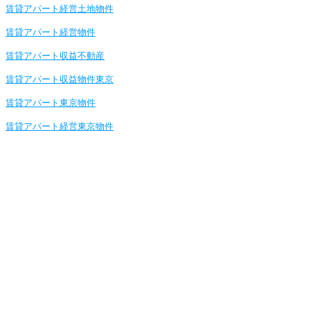
賃貸アパート経営土地物件
賃貸アパート経営物件
賃貸アパート収益不動産
賃貸アパート収益物件東京
賃貸アパート東京物件
賃貸アパート経営東京物件