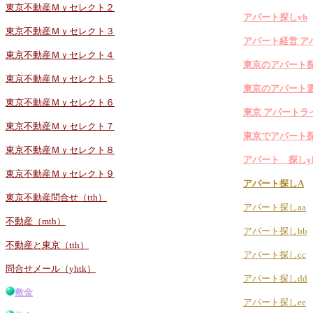
東京不動産Ｍｙセレクト２
アパート探しyh
東京不動産Ｍｙセレクト３
アパート経営 ア
東京不動産Ｍｙセレクト４
東京のアパート
東京不動産Ｍｙセレクト５
東京のアパート
東京不動産Ｍｙセレクト６
東京 アパートラ
東京不動産Ｍｙセレクト７
東京でアパート
東京不動産Ｍｙセレクト８
アパート 探しy
東京不動産Ｍｙセレクト９
アパート探しA
東京不動産問合せ（tth）
アパート探しaa
不動産（mth）
アパート探しbb
不動産と東京（tth）
アパート探しcc
問合せメール（yhtk）
アパート探しdd
敷金
アパート探しee