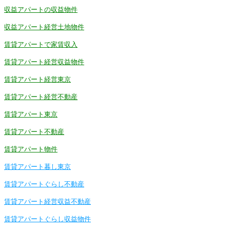
収益アパートの収益物件
収益アパート経営土地物件
賃貸アパートで家賃収入
賃貸アパート経営収益物件
賃貸アパート経営東京
賃貸アパート経営不動産
賃貸アパート東京
賃貸アパート不動産
賃貸アパート物件
賃貸アパート暮し東京
賃貸アパートぐらし不動産
賃貸アパート経営収益不動産
賃貸アパートぐらし収益物件