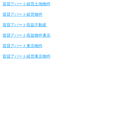
賃貸アパート経営土地物件
賃貸アパート経営物件
賃貸アパート収益不動産
賃貸アパート収益物件東京
賃貸アパート東京物件
賃貸アパート経営東京物件