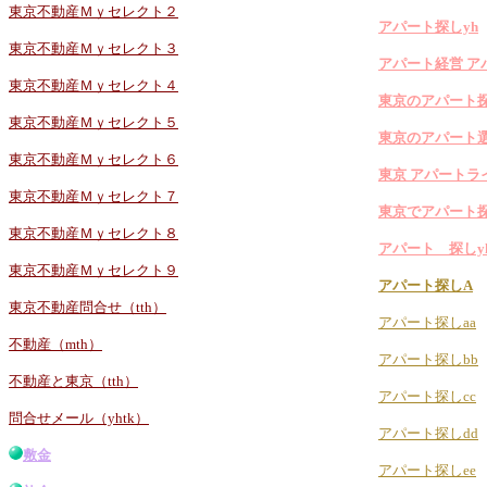
東京不動産Ｍｙセレクト２
アパート探しyh
東京不動産Ｍｙセレクト３
アパート経営 ア
東京不動産Ｍｙセレクト４
東京のアパート
東京不動産Ｍｙセレクト５
東京のアパート
東京不動産Ｍｙセレクト６
東京 アパートラ
東京不動産Ｍｙセレクト７
東京でアパート
東京不動産Ｍｙセレクト８
アパート 探しy
東京不動産Ｍｙセレクト９
アパート探しA
東京不動産問合せ（tth）
アパート探しaa
不動産（mth）
アパート探しbb
不動産と東京（tth）
アパート探しcc
問合せメール（yhtk）
アパート探しdd
敷金
アパート探しee