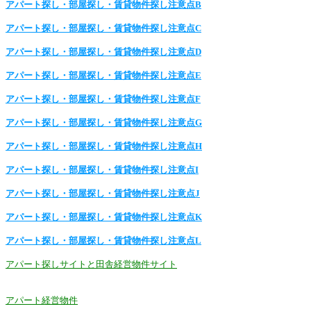
アパート探し・部屋探し・賃貸物件探し注意点B
アパート探し・部屋探し・賃貸物件探し注意点C
アパート探し・部屋探し・賃貸物件探し注意点D
アパート探し・部屋探し・賃貸物件探し注意点E
アパート探し・部屋探し・賃貸物件探し注意点F
アパート探し・部屋探し・賃貸物件探し注意点G
アパート探し・部屋探し・賃貸物件探し注意点H
アパート探し・部屋探し・賃貸物件探し注意点I
アパート探し・部屋探し・賃貸物件探し注意点J
アパート探し・部屋探し・賃貸物件探し注意点K
アパート探し・部屋探し・賃貸物件探し注意点L
アパート探しサイトと田舎経営物件サイト
アパート経営物件