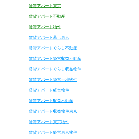
賃貸アパート東京
賃貸アパート不動産
賃貸アパート物件
賃貸アパート暮し東京
賃貸アパートぐらし不動産
賃貸アパート経営収益不動産
賃貸アパートぐらし収益物件
賃貸アパート経営土地物件
賃貸アパート経営物件
賃貸アパート収益不動産
賃貸アパート収益物件東京
賃貸アパート東京物件
賃貸アパート経営東京物件