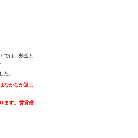
トでは、敷金と
。
した。
はなかなか返し
ります。賃貸借