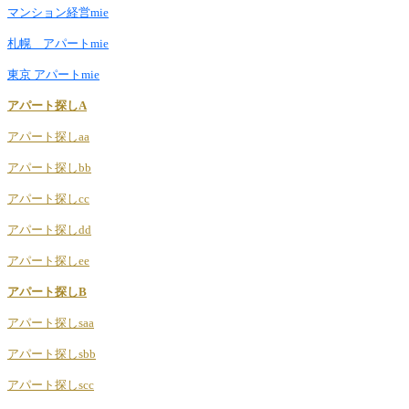
マンション経営mie
札幌 アパートmie
東京 アパートmie
アパート探しA
アパート探しaa
アパート探しbb
アパート探しcc
アパート探しdd
アパート探しee
アパート探しB
アパート探しsaa
アパート探しsbb
アパート探しscc