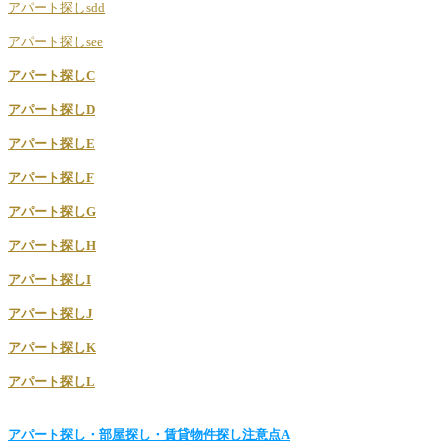
アパート探しsdd
アパート探しsee
アパート探しC
アパート探しD
アパート探しE
アパート探しF
アパート探しG
アパート探しH
アパート探しI
アパート探しJ
アパート探しK
アパート探しL
アパート探し・部屋探し・賃貸物件探し注意点A