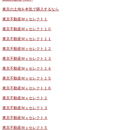
東京の土地を本気で購入するなら
東京不動産Ｍｙセレクト１
東京不動産Ｍｙセレクト１０
東京不動産Ｍｙセレクト１１
東京不動産Ｍｙセレクト１２
東京不動産Ｍｙセレクト１３
東京不動産Ｍｙセレクト１４
東京不動産Ｍｙセレクト１５
東京不動産Ｍｙセレクト１６
東京不動産Ｍｙセレクト２
東京不動産Ｍｙセレクト３
東京不動産Ｍｙセレクト４
東京不動産Ｍｙセレクト５