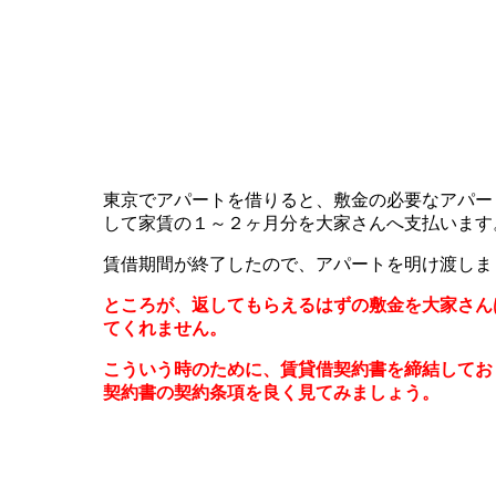
東京でアパートを借りると、敷金の必要なアパー
して家賃の１～２ヶ月分を大家さんへ支払います
賃借期間が終了したので、アパートを明け渡しま
ところが、返してもらえるはずの敷金を大家さん
てくれません。
こういう時のために、賃貸借契約書を締結してお
契約書の契約条項を良く見てみましょう。