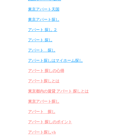
東京アパート天国
東京アパート探し
アパート 探し ２
アパート 探し
アパート 探し
アパート探しはマイホーム探し
アパート 探しの心得
アパート探しとは
東京都内の賃貸 アパート 探しとは
東京アパート探し
アパート 探し
アパート 探しのポイント
アパート探しyh