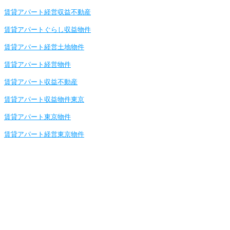
賃貸アパート経営収益不動産
賃貸アパートぐらし収益物件
賃貸アパート経営土地物件
賃貸アパート経営物件
賃貸アパート収益不動産
賃貸アパート収益物件東京
賃貸アパート東京物件
賃貸アパート経営東京物件