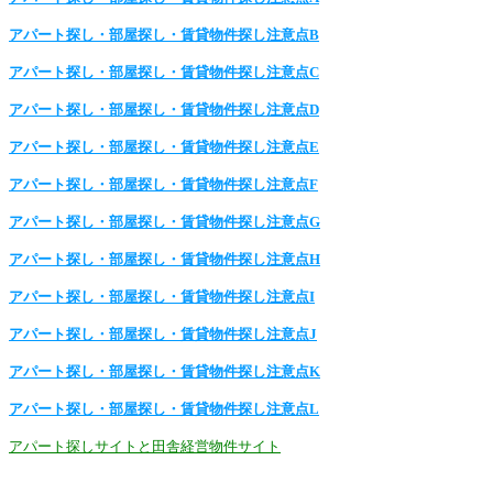
アパート探し・部屋探し・賃貸物件探し注意点B
アパート探し・部屋探し・賃貸物件探し注意点C
アパート探し・部屋探し・賃貸物件探し注意点D
アパート探し・部屋探し・賃貸物件探し注意点E
アパート探し・部屋探し・賃貸物件探し注意点F
アパート探し・部屋探し・賃貸物件探し注意点G
アパート探し・部屋探し・賃貸物件探し注意点H
アパート探し・部屋探し・賃貸物件探し注意点I
アパート探し・部屋探し・賃貸物件探し注意点J
アパート探し・部屋探し・賃貸物件探し注意点K
アパート探し・部屋探し・賃貸物件探し注意点L
アパート探しサイトと田舎経営物件サイト