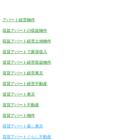
アパート経営物件
収益アパートの収益物件
収益アパート経営土地物件
賃貸アパートで家賃収入
賃貸アパート経営収益物件
賃貸アパート経営東京
賃貸アパート経営不動産
賃貸アパート東京
賃貸アパート不動産
賃貸アパート物件
賃貸アパート暮し東京
賃貸アパートぐらし不動産