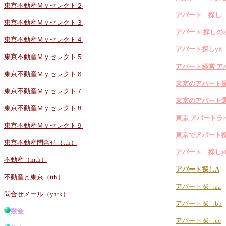
東京不動産Ｍｙセレクト２
アパート 探し
東京不動産Ｍｙセレクト３
アパート 探しの
東京不動産Ｍｙセレクト４
アパート探しyh
東京不動産Ｍｙセレクト５
アパート経営 ア
東京不動産Ｍｙセレクト６
東京のアパート
東京不動産Ｍｙセレクト７
東京のアパート
東京不動産Ｍｙセレクト８
東京 アパートラ
東京不動産Ｍｙセレクト９
東京でアパート
東京不動産問合せ（tth）
アパート 探しy
不動産（mth）
アパート探しA
不動産と東京（tth）
アパート探しaa
問合せメール（yhtk）
アパート探しbb
敷金
アパート探しcc