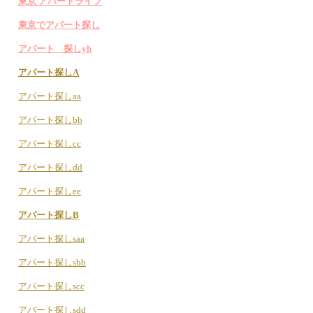
東京 アパートライフ
東京でアパート探し
アパート 探しyh
アパート探しA
アパート探しaa
アパート探しbb
アパート探しcc
アパート探しdd
アパート探しee
アパート探しB
アパート探しsaa
アパート探しsbb
アパート探しscc
アパート探しsdd