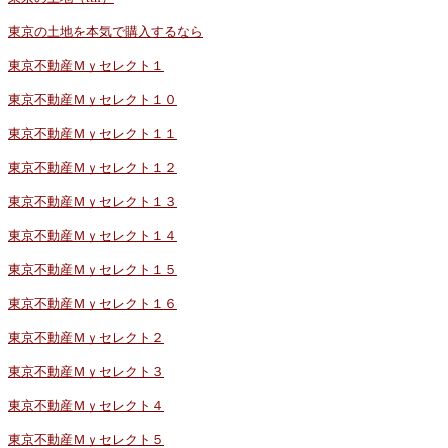
東京の土地を本気で購入するなら
東京不動産Ｍｙセレクト１
東京不動産Ｍｙセレクト１０
東京不動産Ｍｙセレクト１１
東京不動産Ｍｙセレクト１２
東京不動産Ｍｙセレクト１３
東京不動産Ｍｙセレクト１４
東京不動産Ｍｙセレクト１５
東京不動産Ｍｙセレクト１６
東京不動産Ｍｙセレクト２
東京不動産Ｍｙセレクト３
東京不動産Ｍｙセレクト４
東京不動産Ｍｙセレクト５