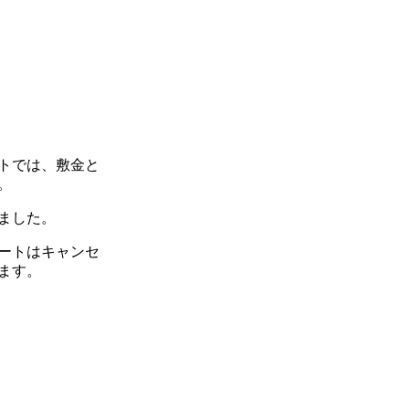
トでは、敷金と
。
ました。
ートはキャンセ
ます。