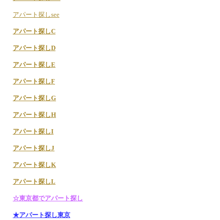
アパート探しsee
アパート探しC
アパート探しD
アパート探しE
アパート探しF
アパート探しG
アパート探しH
アパート探しI
アパート探しJ
アパート探しK
アパート探しL
☆東京都でアパート探し
★アパート探し東京