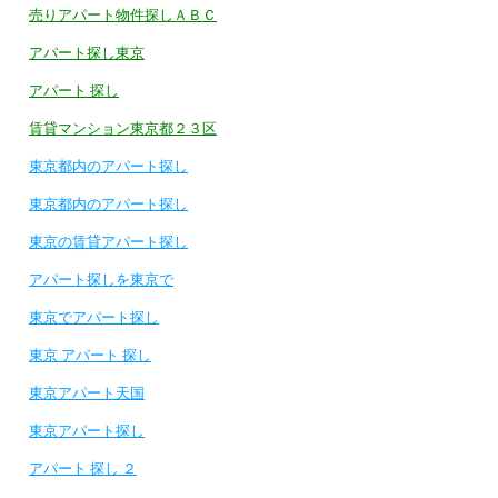
売りアパート物件探しＡＢＣ
アパート探し東京
アパート 探し
賃貸マンション東京都２３区
東京都内のアパート探し
東京都内のアパート探し
東京の賃貸アパート探し
アパート探しを東京で
東京でアパート探し
東京 アパート 探し
東京アパート天国
東京アパート探し
アパート 探し ２