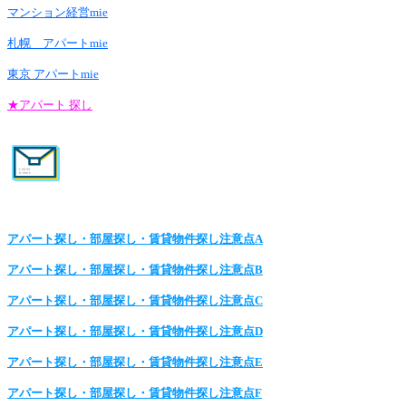
マンション経営mie
札幌 アパートmie
東京 アパートmie
★アパート 探し
アパート探し・部屋探し・賃貸物件探し注意点A
アパート探し・部屋探し・賃貸物件探し注意点B
アパート探し・部屋探し・賃貸物件探し注意点C
アパート探し・部屋探し・賃貸物件探し注意点D
アパート探し・部屋探し・賃貸物件探し注意点E
アパート探し・部屋探し・賃貸物件探し注意点F