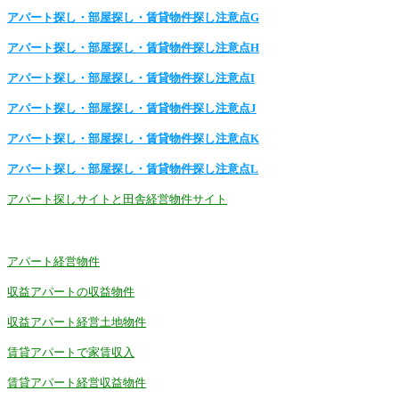
アパート探し・部屋探し・賃貸物件探し注意点G
アパート探し・部屋探し・賃貸物件探し注意点H
アパート探し・部屋探し・賃貸物件探し注意点I
アパート探し・部屋探し・賃貸物件探し注意点J
アパート探し・部屋探し・賃貸物件探し注意点K
アパート探し・部屋探し・賃貸物件探し注意点L
アパート探しサイトと田舎経営物件サイト
アパート経営物件
収益アパートの収益物件
収益アパート経営土地物件
賃貸アパートで家賃収入
賃貸アパート経営収益物件