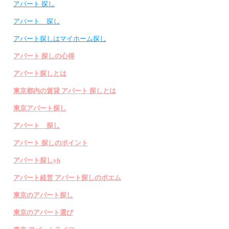
アパート 探し
アパート 探し
アパート探しはマイホーム探し
アパート 探しの心得
アパート探しとは
東京都内の賃貸 アパート 探しとは
東京アパート探し
アパート 探し
アパート 探しのポイント
アパート探しyh
アパート経営 アパート探しのポエム
東京のアパート探し
東京のアパート選び