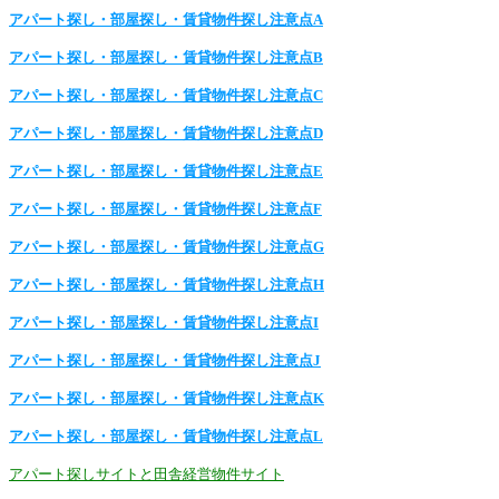
アパート探し・部屋探し・賃貸物件探し注意点A
アパート探し・部屋探し・賃貸物件探し注意点B
アパート探し・部屋探し・賃貸物件探し注意点C
アパート探し・部屋探し・賃貸物件探し注意点D
アパート探し・部屋探し・賃貸物件探し注意点E
アパート探し・部屋探し・賃貸物件探し注意点F
アパート探し・部屋探し・賃貸物件探し注意点G
アパート探し・部屋探し・賃貸物件探し注意点H
アパート探し・部屋探し・賃貸物件探し注意点I
アパート探し・部屋探し・賃貸物件探し注意点J
アパート探し・部屋探し・賃貸物件探し注意点K
アパート探し・部屋探し・賃貸物件探し注意点L
アパート探しサイトと田舎経営物件サイト