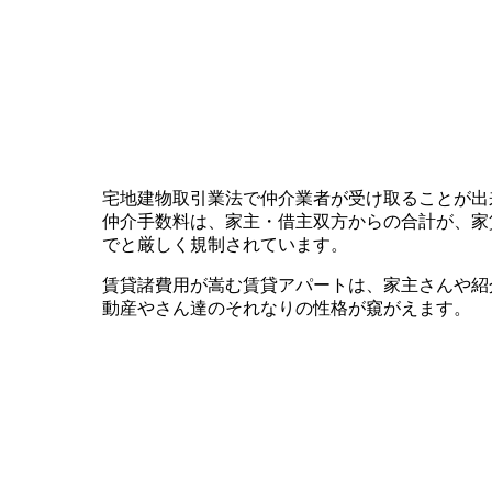
宅地建物取引業法で仲介業者が受け取ることが出
仲介手数料は、家主・借主双方からの合計が、家
でと厳しく規制されています。
賃貸諸費用が嵩む賃貸アパートは、家主さんや紹
動産やさん達のそれなりの性格が窺がえます。