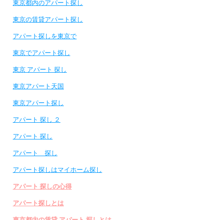
東京都内のアパート探し
東京の賃貸アパート探し
アパート探しを東京で
東京でアパート探し
東京 アパート 探し
東京アパート天国
東京アパート探し
アパート 探し ２
アパート 探し
アパート 探し
アパート探しはマイホーム探し
アパート 探しの心得
アパート探しとは
東京都内の賃貸 アパート 探しとは