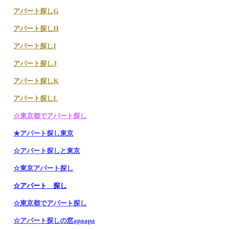
アパート探しG
アパート探しH
アパート探しI
アパート探しJ
アパート探しK
アパート探しL
☆東京都でアパート探し
★アパート探し東京
☆アパート探しと東京
☆東京アパート探し
☆アパート 探し
☆東京都でアパート探し
☆アパート探しの窓apaapa