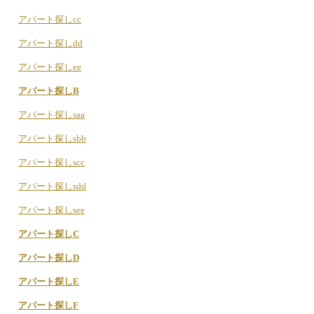
アパート探しcc
アパート探しdd
アパート探しee
アパート探しB
アパート探しsaa
アパート探しsbb
アパート探しscc
アパート探しsdd
アパート探しsee
アパート探しC
アパート探しD
アパート探しE
アパート探しF