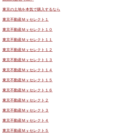
東京の土地を本気で購入するなら
東京不動産Ｍｙセレクト１
東京不動産Ｍｙセレクト１０
東京不動産Ｍｙセレクト１１
東京不動産Ｍｙセレクト１２
東京不動産Ｍｙセレクト１３
東京不動産Ｍｙセレクト１４
東京不動産Ｍｙセレクト１５
東京不動産Ｍｙセレクト１６
東京不動産Ｍｙセレクト２
東京不動産Ｍｙセレクト３
東京不動産Ｍｙセレクト４
東京不動産Ｍｙセレクト５