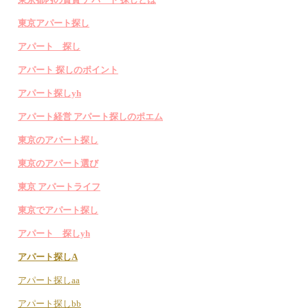
東京アパート探し
アパート 探し
アパート 探しのポイント
アパート探しyh
アパート経営 アパート探しのポエム
東京のアパート探し
東京のアパート選び
東京 アパートライフ
東京でアパート探し
アパート 探しyh
アパート探しA
アパート探しaa
アパート探しbb