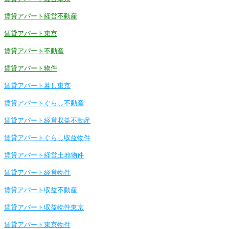
賃貸アパート経営不動産
賃貸アパート東京
賃貸アパート不動産
賃貸アパート物件
賃貸アパート暮し東京
賃貸アパートぐらし不動産
賃貸アパート経営収益不動産
賃貸アパートぐらし収益物件
賃貸アパート経営土地物件
賃貸アパート経営物件
賃貸アパート収益不動産
賃貸アパート収益物件東京
賃貸アパート東京物件