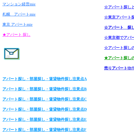
マンション経営mie
☆アパート探し
札幌 アパートmie
☆東京アパート
東京 アパートmie
☆アパート 探
★アパート 探し
☆東京都でアパ
☆アパート探しの窓
★アパート探し
売りアパート
物
アパート探し・部屋探し・賃貸物件探し注意点A
アパート探し・部屋探し・賃貸物件探し注意点B
アパート探し・部屋探し・賃貸物件探し注意点C
アパート探し・部屋探し・賃貸物件探し注意点D
アパート探し・部屋探し・賃貸物件探し注意点E
アパート探し・部屋探し・賃貸物件探し注意点F