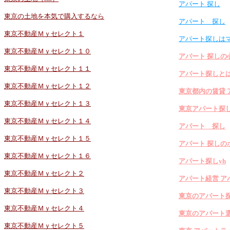
アパート 探し
東京の土地を本気で購入するなら
アパート 探し
東京不動産Ｍｙセレクト１
アパート探しは
東京不動産Ｍｙセレクト１０
アパート 探しの
東京不動産Ｍｙセレクト１１
アパート探しと
東京不動産Ｍｙセレクト１２
東京都内の賃貸 
東京不動産Ｍｙセレクト１３
東京アパート探
東京不動産Ｍｙセレクト１４
アパート 探し
東京不動産Ｍｙセレクト１５
アパート 探しの
東京不動産Ｍｙセレクト１６
アパート探しyh
東京不動産Ｍｙセレクト２
アパート経営 ア
東京不動産Ｍｙセレクト３
東京のアパート
東京不動産Ｍｙセレクト４
東京のアパート
東京不動産Ｍｙセレクト５