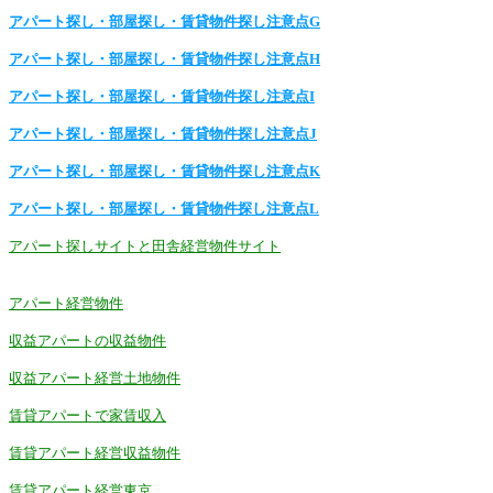
アパート探し・部屋探し・賃貸物件探し注意点G
アパート探し・部屋探し・賃貸物件探し注意点H
アパート探し・部屋探し・賃貸物件探し注意点I
アパート探し・部屋探し・賃貸物件探し注意点J
アパート探し・部屋探し・賃貸物件探し注意点K
アパート探し・部屋探し・賃貸物件探し注意点L
アパート探しサイトと田舎経営物件サイト
アパート経営物件
収益アパートの収益物件
収益アパート経営土地物件
賃貸アパートで家賃収入
賃貸アパート経営収益物件
賃貸アパート経営東京