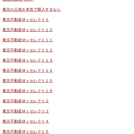
東京の土地を本気で購入するなら
東京不動産Ｍｙセレクト１
東京不動産Ｍｙセレクト１０
東京不動産Ｍｙセレクト１１
東京不動産Ｍｙセレクト１２
東京不動産Ｍｙセレクト１３
東京不動産Ｍｙセレクト１４
東京不動産Ｍｙセレクト１５
東京不動産Ｍｙセレクト１６
東京不動産Ｍｙセレクト２
東京不動産Ｍｙセレクト３
東京不動産Ｍｙセレクト４
東京不動産Ｍｙセレクト５