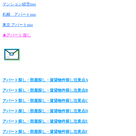
マンション経営mie
札幌 アパートmie
東京 アパートmie
★アパート 探し
アパート探し・部屋探し・賃貸物件探し注意点A
アパート探し・部屋探し・賃貸物件探し注意点B
アパート探し・部屋探し・賃貸物件探し注意点C
アパート探し・部屋探し・賃貸物件探し注意点D
アパート探し・部屋探し・賃貸物件探し注意点E
アパート探し・部屋探し・賃貸物件探し注意点F