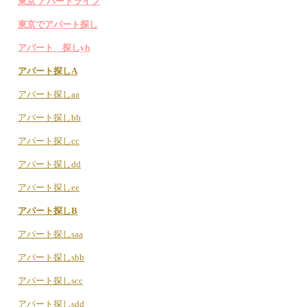
東京 アパートライフ
東京でアパート探し
アパート 探しyh
アパート探しA
アパート探しaa
アパート探しbb
アパート探しcc
アパート探しdd
アパート探しee
アパート探しB
アパート探しsaa
アパート探しsbb
アパート探しscc
アパート探しsdd