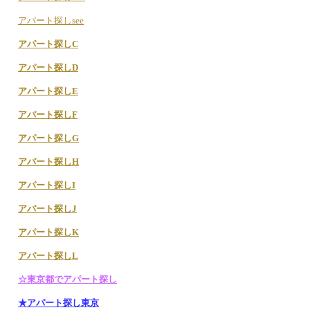
アパート探しsee
アパート探しC
アパート探しD
アパート探しE
アパート探しF
アパート探しG
アパート探しH
アパート探しI
アパート探しJ
アパート探しK
アパート探しL
☆東京都でアパート探し
★アパート探し東京