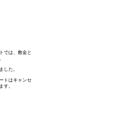
トでは、敷金と
。
ました。
ートはキャンセ
ます。