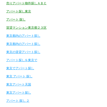
売りアパート物件探しＡＢＣ
アパート探し東京
アパート 探し
賃貸マンション東京都２３区
東京都内のアパート探し
東京都内のアパート探し
東京の賃貸アパート探し
アパート探しを東京で
東京でアパート探し
東京 アパート 探し
東京アパート天国
東京アパート探し
アパート 探し ２