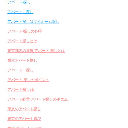
アパート 探し
アパート 探し
アパート探しはマイホーム探し
アパート 探しの心得
アパート探しとは
東京都内の賃貸 アパート 探しとは
東京アパート探し
アパート 探し
アパート 探しのポイント
アパート探しyh
アパート経営 アパート探しのポエム
東京のアパート探し
東京のアパート選び