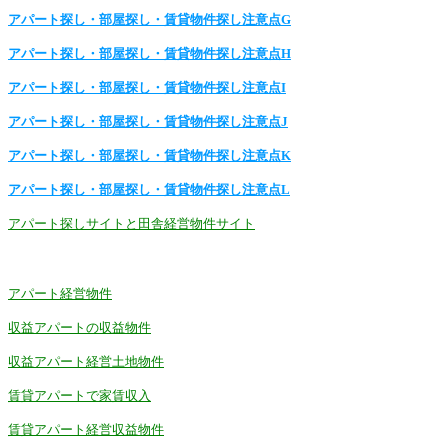
アパート探し・部屋探し・賃貸物件探し注意点G
アパート探し・部屋探し・賃貸物件探し注意点H
アパート探し・部屋探し・賃貸物件探し注意点I
アパート探し・部屋探し・賃貸物件探し注意点J
アパート探し・部屋探し・賃貸物件探し注意点K
アパート探し・部屋探し・賃貸物件探し注意点L
アパート探しサイトと田舎経営物件サイト
アパート経営物件
収益アパートの収益物件
収益アパート経営土地物件
賃貸アパートで家賃収入
賃貸アパート経営収益物件